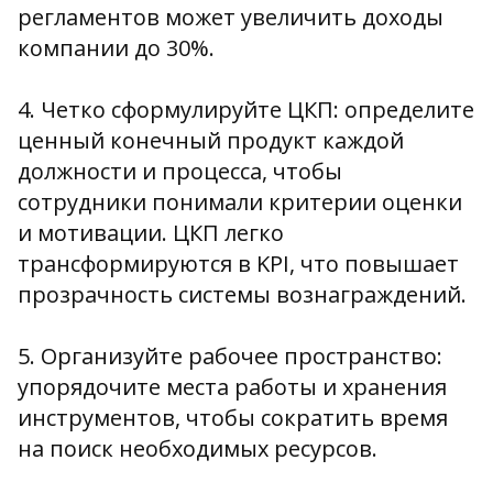
регламентов может увеличить доходы
компании до 30%.
4. Четко сформулируйте ЦКП: определите
ценный конечный продукт каждой
должности и процесса, чтобы
сотрудники понимали критерии оценки
и мотивации. ЦКП легко
трансформируются в KPI, что повышает
прозрачность системы вознаграждений.
5. Организуйте рабочее пространство:
упорядочите места работы и хранения
инструментов, чтобы сократить время
на поиск необходимых ресурсов.