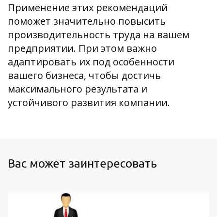
Применение этих рекомендаций
поможет значительно повысить
производительность труда на вашем
предприятии. При этом важно
адаптировать их под особенности
вашего бизнеса, чтобы достичь
максимального результата и
устойчивого развития компании.
Вас может заинтересовать