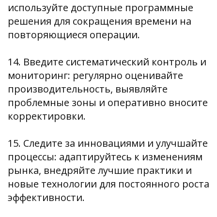
используйте доступные программные
решения для сокращения времени на
повторяющиеся операции.
14. Введите систематический контроль и
мониторинг: регулярно оценивайте
производительность, выявляйте
проблемные зоны и оперативно вносите
корректировки.
15. Следите за инновациями и улучшайте
процессы: адаптируйтесь к изменениям
рынка, внедряйте лучшие практики и
новые технологии для постоянного роста
эффективности.