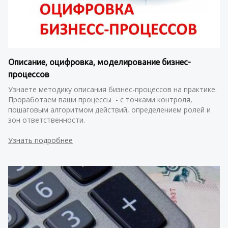
Описание, оцифровка, моделирование бизнес-
процессов
Узнаете методику описания бизнес-процессов на практике. 
Проработаем ваши процессы  - с точками контроля, 
пошаговым алгоритмом действий, определением ролей и 
зон ответственности.
Узнать подробнее