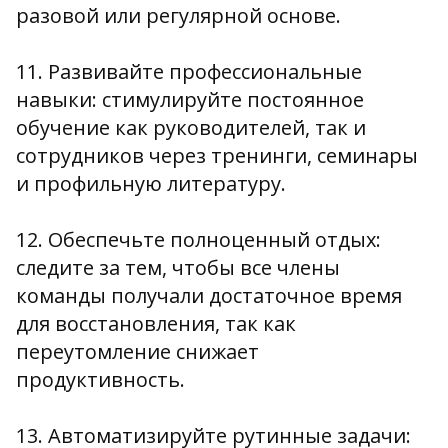
разовой или регулярной основе.
11. Развивайте профессиональные
навыки: стимулируйте постоянное
обучение как руководителей, так и
сотрудников через тренинги, семинары
и профильную литературу.
12. Обеспечьте полноценный отдых:
следите за тем, чтобы все члены
команды получали достаточное время
для восстановления, так как
переутомление снижает
продуктивность.
13. Автоматизируйте рутинные задачи: