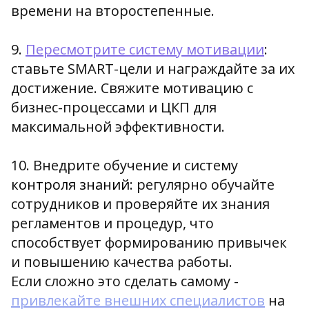
времени на второстепенные.
9.
Пересмотрите систему мотивации
:
ставьте SMART-цели и награждайте за их
достижение. Свяжите мотивацию с
бизнес-процессами и ЦКП для
максимальной эффективности.
10. Внедрите обучение и систему
контроля знаний
: регулярно обучайте
сотрудников и проверяйте их знания
регламентов и процедур, что
способствует формированию привычек
и повышению качества работы.
Если сложно это сделать самому -
привлекайте внешних специалистов
на