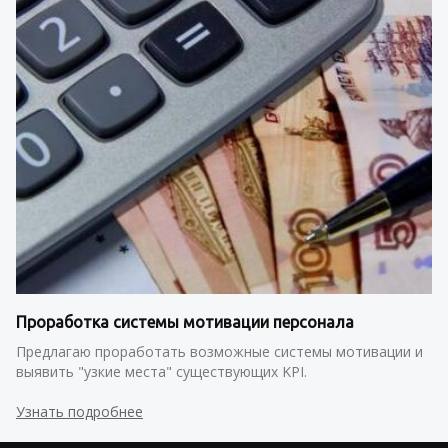
Проработка системы мотивации персонала
Предлагаю проработать возможные системы мотивации и 
выявить "узкие места" существующих KPI.
Узнать подробнее