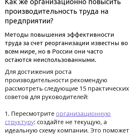
Как же организационно повысить
производительность труда на
предприятии?
Методы повышения эффективности
труда за счет реорганизации известны во
всем мире, но в России они часто
остаются неиспользованными.
Для достижения роста
производительности рекомендую
рассмотреть следующие 15 практических
советов для руководителей:
1. Пересмотрите
организационную
структуру
: создайте не текущую, а
идеальную схему компании. Это поможет