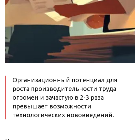
Организационный потенциал для
роста производительности труда
огромен и зачастую в 2-3 раза
превышает возможности
технологических нововведений.