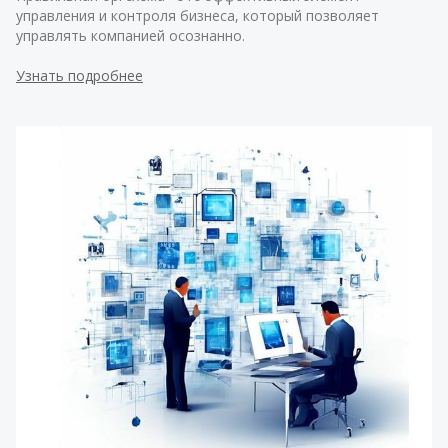
управления и контроля бизнеса, который позволяет 
управлять компанией осознанно. 
Узнать подробнее