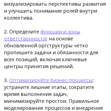
визуализировать перспективы развития
и улучшить понимание ролей внутри
коллектива.
2. Определите
функции и зоны
ответственности
: на основе
обновленной оргструктуры четко
пропишите задачи и обязанности для
всех позиций, включая ключевые
центры принятия решений.
3.
Оптимизируйте бизнес-процессы
:
устраните лишние этапы, сократите
время выполнения задач,
минимизируйте простои. Правильное
моделирование процессов и внедрение