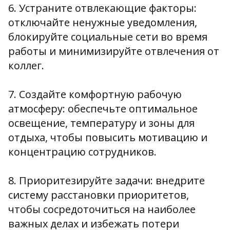
6. Устраните отвлекающие факторы:
отключайте ненужные уведомления,
блокируйте социальные сети во время
работы и минимизируйте отвлечения от
коллег.
7. Создайте комфортную рабочую
атмосферу: обеспечьте оптимальное
освещение, температуру и зоны для
отдыха, чтобы повысить мотивацию и
концентрацию сотрудников.
8. Приоритезируйте задачи: внедрите
систему расстановки приоритетов,
чтобы сосредоточиться на наиболее
важных делах и избежать потери