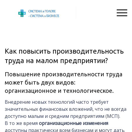
Как повысить производительность
труда на малом предприятии?
Повышение производительности труда
может быть двух видов:
организационное и технологическое.
Внедрение новых технологий часто требует
значительных финансовых вложений, что не всегда
доступно малым и средним предприятиям (МСП).
В то же время
организационные изменения
доступны практически всем бизнесам и могут дать