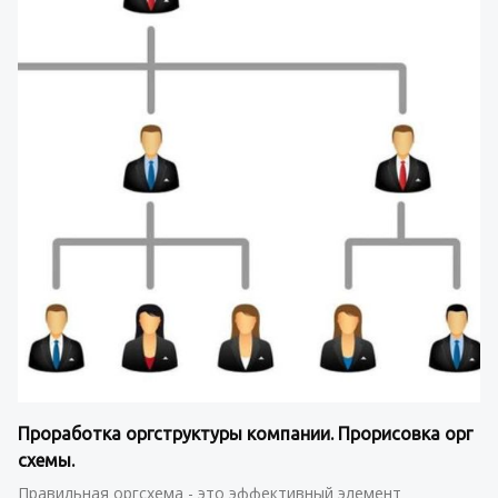
Проработка оргструктуры компании. Прорисовка орг 
схемы.
Правильная оргсхема - это эффективный элемент 