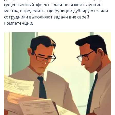
существенный эффект. Главное выявить «узкие
места», определить, где функции дублируются или
сотрудники выполняют задачи вне своей
компетенции.