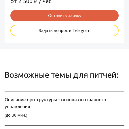
от 2 500 ₽ / час
Оставить заявку
Задать вопрос в Telegram
Возможные темы для питчей:
Описание оргструктуры - основа осознанного
управления
(до 30 мин.)