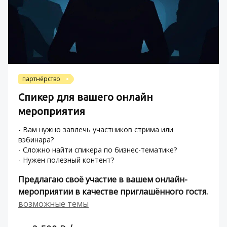
партнёрство
Спикер для вашего онлайн 
мероприятия
- Вам нужно завлечь участников стрима или 
вэбинара? 
- Сложно найти спикера по бизнес-тематике?
- Нужен полезный контент?
Предлагаю своё участие в вашем онлайн-
мероприятии в качестве приглашённого гостя.
возможные темы