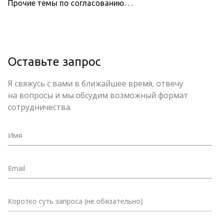
Прочие темы по согласованию. . .
Оставьте запрос
Я свяжусь с вами в ближайшее время, отвечу
на вопросы и мы обсудим возможный формат
сотрудничества.
Имя
Email
Коротко суть запроса (не обязательно)