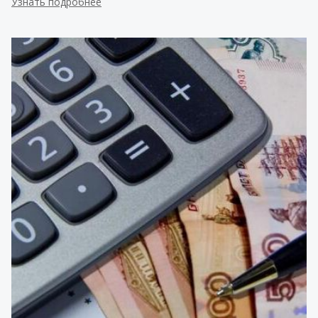
Узнать подробнее