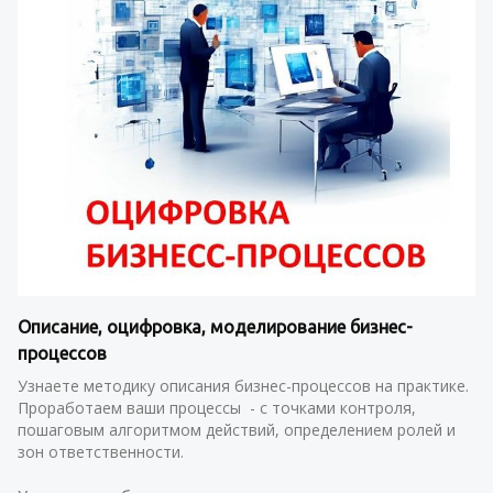
Описание, оцифровка, моделирование бизнес-
процессов
Узнаете методику описания бизнес-процессов на практике. 
Проработаем ваши процессы  - с точками контроля, 
пошаговым алгоритмом действий, определением ролей и 
зон ответственности.