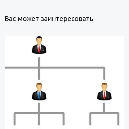
Вас может заинтересовать