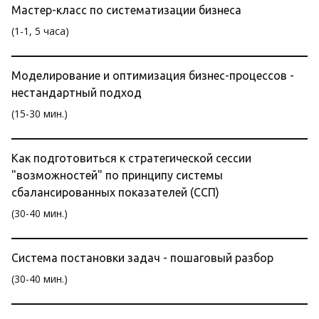
Мастер-класс по систематизации бизнеса
(1-1, 5 часа)
Моделирование и оптимизация бизнес-процессов -
нестандартный подход
(15-30 мин.)
Как подготовиться к стратегической сессии
"возможностей" по принципу системы
сбалансированных показателей (ССП)
(30-40 мин.)
Система постановки задач - пошаговый разбор
(30-40 мин.)