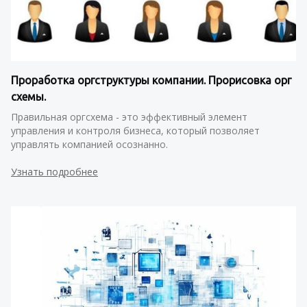
Проработка оргструктуры компании. Прорисовка орг 
схемы.
Правильная оргсхема - это эффективный элемент 
управления и контроля бизнеса, который позволяет 
управлять компанией осознанно. 
Узнать подробнее